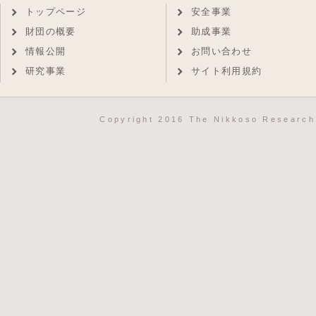
トップページ
安全事業
財団の概要
助成事業
情報公開
お問い合わせ
研究事業
サイト利用規約
Copyright 2016 The Nikkoso Research 