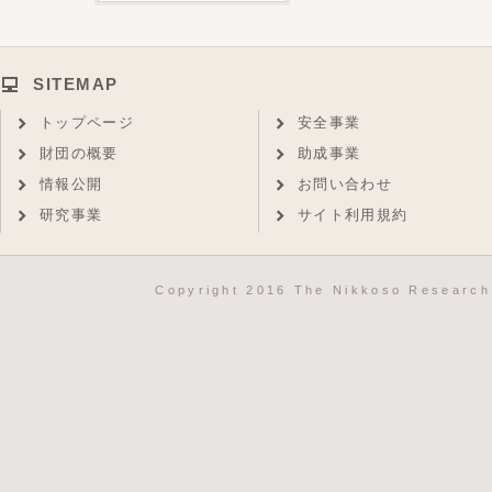
SITEMAP
トップページ
安全事業
財団の概要
助成事業
情報公開
お問い合わせ
研究事業
サイト利用規約
Copyright 2016 The Nikkoso Research 