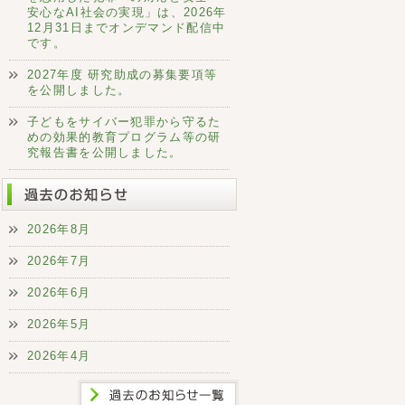
安心なAI社会の実現」は、2026年
12月31日までオンデマンド配信中
です。
2027年度 研究助成の募集要項等
を公開しました。
子どもをサイバー犯罪から守るた
めの効果的教育プログラム等の研
究報告書を公開しました。
2026年8月
2026年7月
2026年6月
2026年5月
2026年4月