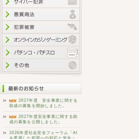
2027年度 安全事業に関する
助成の募集を開始しました。
2027年度安全事業に関する助
成の募集を公開しました。
2026年度社会安全フォーラム「AI
を悪用した犯罪への対応と安全・