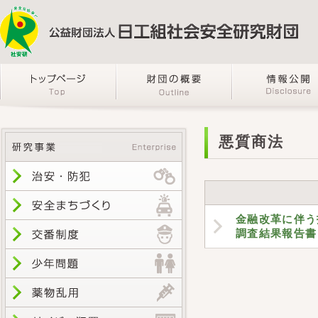
悪質商法
金融改革に伴う
調査結果報告書