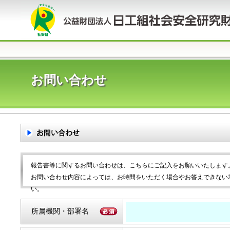
お問い合わせ
報告書等に関するお問い合わせは、こちらにご記入をお願いいたします
お問い合わせ内容によっては、お時間をいただく場合やお答えできない
い。
所属機関・部署名