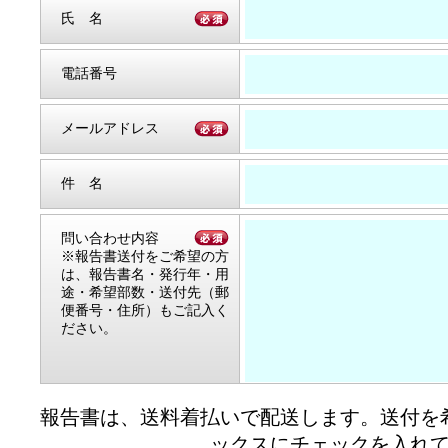
氏 名
電話番号
メールアドレス
件 名
問い合わせ内容
※報告書送付をご希望の方
は、報告書名・発行年・用
途・希望部数・送付先（郵
便番号・住所）もご記入く
ださい。
報告書は、送料着払いで配送します。送付を
ックスにチェックを入れ