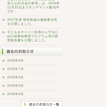
安心なAI社会の実現」は、2026年
12月31日までオンデマンド配信中
です。
2027年度 研究助成の募集要項等
を公開しました。
子どもをサイバー犯罪から守るた
めの効果的教育プログラム等の研
究報告書を公開しました。
2026年8月
2026年7月
2026年6月
2026年5月
2026年4月