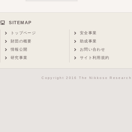
SITEMAP
トップページ
安全事業
財団の概要
助成事業
情報公開
お問い合わせ
研究事業
サイト利用規約
Copyright 2016 The Nikkoso Research 