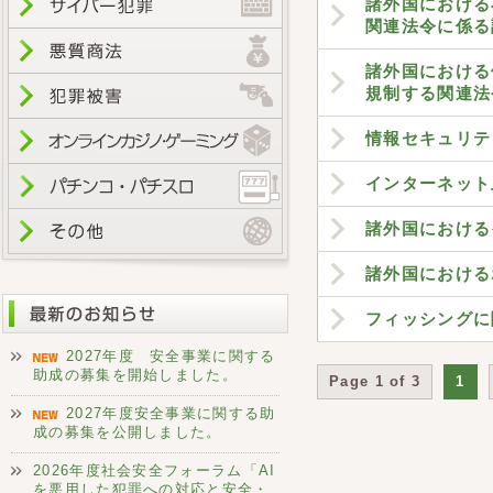
諸外国における
関連法令に係る
諸外国における
規制する関連法
情報セキュリテ
インターネット
諸外国における
諸外国における
フィッシングに
2027年度 安全事業に関する
助成の募集を開始しました。
Page 1 of 3
1
2027年度安全事業に関する助
成の募集を公開しました。
2026年度社会安全フォーラム「AI
を悪用した犯罪への対応と安全・