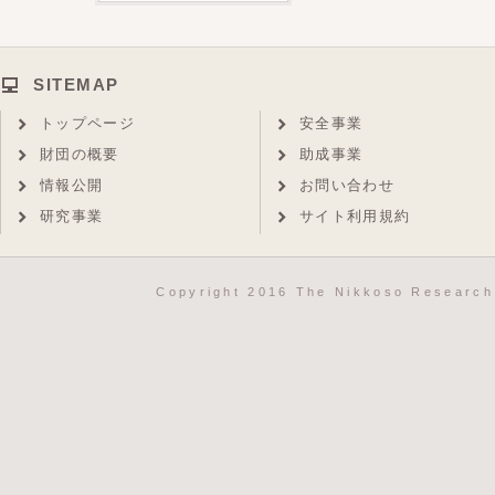
SITEMAP
トップページ
安全事業
財団の概要
助成事業
情報公開
お問い合わせ
研究事業
サイト利用規約
Copyright 2016 The Nikkoso Research 