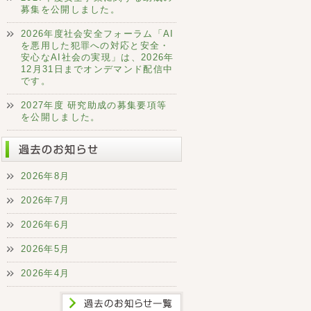
募集を公開しました。
2026年度社会安全フォーラム「AI
を悪用した犯罪への対応と安全・
安心なAI社会の実現」は、2026年
12月31日までオンデマンド配信中
です。
2027年度 研究助成の募集要項等
を公開しました。
2026年8月
2026年7月
2026年6月
2026年5月
2026年4月