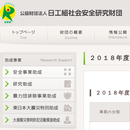
２０１８年度
２０１８年度
事業の分類