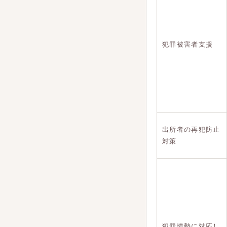
犯罪被害者支援
出所者の再犯防止
対策
犯罪情勢に対応し