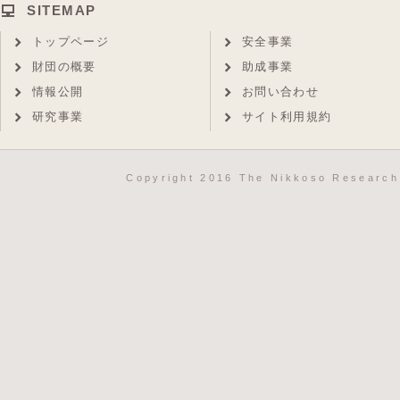
SITEMAP
トップページ
安全事業
財団の概要
助成事業
情報公開
お問い合わせ
研究事業
サイト利用規約
Copyright 2016 The Nikkoso Research 