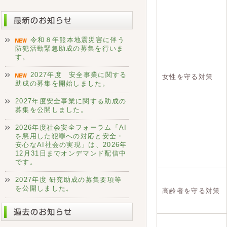
令和８年熊本地震災害に伴う
防犯活動緊急助成の募集を行いま
す。
2027年度 安全事業に関する
女性を守る対策
助成の募集を開始しました。
2027年度安全事業に関する助成の
募集を公開しました。
2026年度社会安全フォーラム「AI
を悪用した犯罪への対応と安全・
安心なAI社会の実現」は、2026年
12月31日までオンデマンド配信中
です。
2027年度 研究助成の募集要項等
を公開しました。
高齢者を守る対策