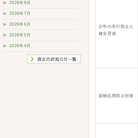
2026年8月
2026年7月
2026年6月
少年の非行防止と
健全育成
2026年5月
2026年4月
薬物乱用防止対策