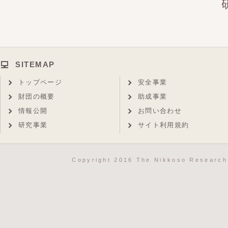
研究
SITEMAP
トップページ
安全事業
財団の概要
助成事業
情報公開
お問い合わせ
研究事業
サイト利用規約
Copyright 2016 The Nikkoso Research 