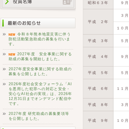
昭和６３年
９月
３月
平成 ２年
１０月
令和８年熊本地震災害に伴う
防犯活動緊急助成の募集を行いま
平成 ３年
５月
す。
2027年度 安全事業に関する
平成 ４年
９月
助成の募集を開始しました。
2027年度安全事業に関する助成の
平成 ５年
５月
募集を公開しました。
2026年度社会安全フォーラム「AI
平成 ６年
１１月
を悪用した犯罪への対応と安全・
安心なAI社会の実現」は、2026年
12月31日までオンデマンド配信中
です。
平成 ８年
３月
2027年度 研究助成の募集要項等
を公開しました。
平成 ９年
１０月