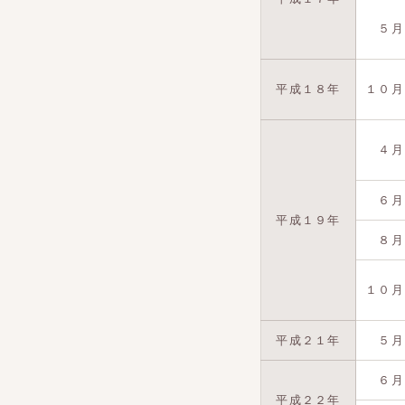
５月
平成１８年
１０月
４月
６月
平成１９年
８月
１０月
平成２１年
５月
６月
平成２２年