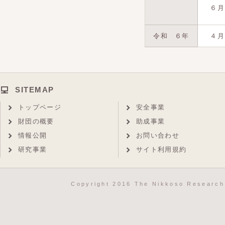
６月
令和 ６年
４月
SITEMAP
トップページ
安全事業
財団の概要
助成事業
情報公開
お問い合わせ
研究事業
サイト利用規約
Copyright 2016 The Nikkoso Research 