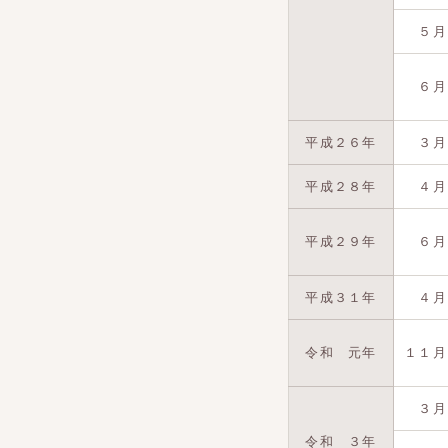
５月
６月
平成２６年
３月
平成２８年
４月
平成２９年
６月
平成３１年
４月
令和 元年
１１月
３月
令和 ３年