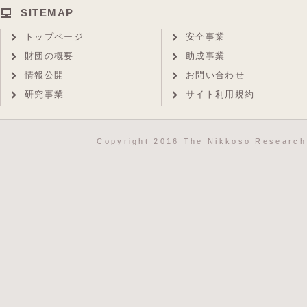
SITEMAP
トップページ
安全事業
財団の概要
助成事業
情報公開
お問い合わせ
研究事業
サイト利用規約
Copyright 2016 The Nikkoso Research 