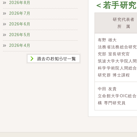
2026年8月
＜若手研究
2026年7月
研究代表者
2026年6月
所 属
2026年5月
有野 雄大
2026年4月
法務省法務総合研
究部 室長研究官
筑波大学大学院人
科学学術院人間総
研究群 博士課程
中田 友貴
立命館大学OIC総
構 専門研究員